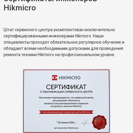
Hikmicro
Штат сервисного центра укомплектован исключительно
сертифицированными инженерами Hikmicro. Наши
специалисты проходят обязательное регулярное обучение и
обладают всеми необходимыми допусками для проведения
ремонта техники Hikmicro на профессиональном уровне.