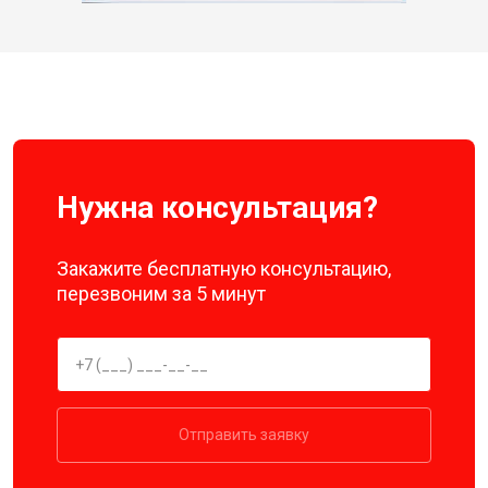
Нужна консультация?
Закажите бесплатную консультацию,
перезвоним за 5 минут
Отправить заявку