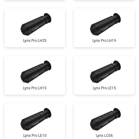
Lynx Pro LH25
Lynx Pro LH19
Lynx Pro LH15
Lynx Pro LE15
Lynx Pro LE10
Lynx LC06