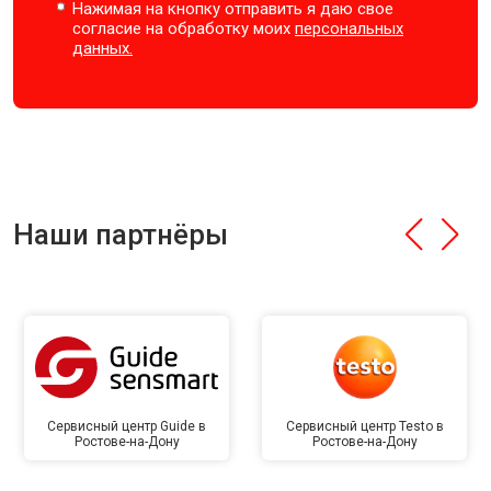
Нажимая на кнопку отправить я даю свое
согласие на обработку моих
персональных
данных.
Наши партнёры
Сервисный центр Guide в
Сервисный центр Testo в
Ростове-на-Дону
Ростове-на-Дону