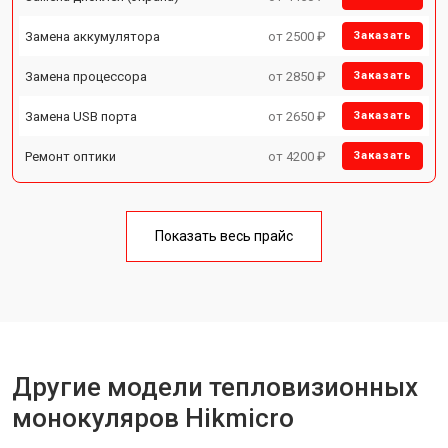
Замена аккумулятора
от 2500 ₽
Заказать
Замена процессора
от 2850 ₽
Заказать
Замена USB порта
от 2650 ₽
Заказать
Ремонт оптики
от 4200 ₽
Заказать
Показать весь прайс
Другие модели тепловизионных
монокуляров Hikmicro