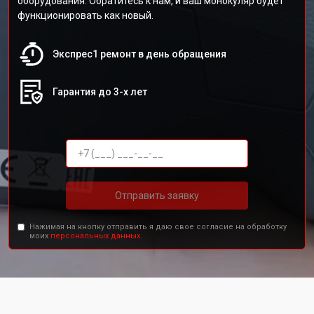
оборудования. Обратитесь к нам, и ваш монокуляр будет
функционировать как новый.
Экспрес1 ремонт в день обращения
Гарантия до 3-х лет
Отправить заявку
Нажимая на кнопку отправить я даю свое согласие на обработку
моих
персональных данных.