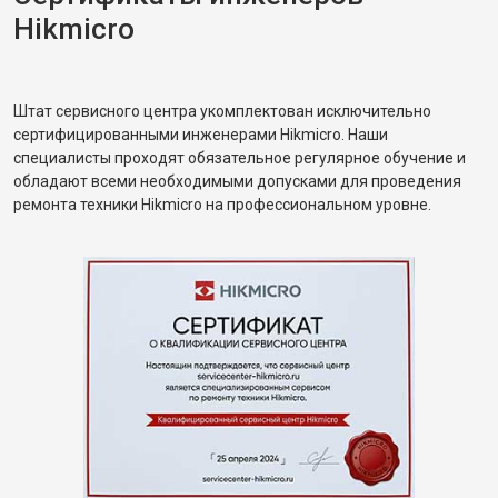
Hikmicro
Штат сервисного центра укомплектован исключительно
сертифицированными инженерами Hikmicro. Наши
специалисты проходят обязательное регулярное обучение и
обладают всеми необходимыми допусками для проведения
ремонта техники Hikmicro на профессиональном уровне.