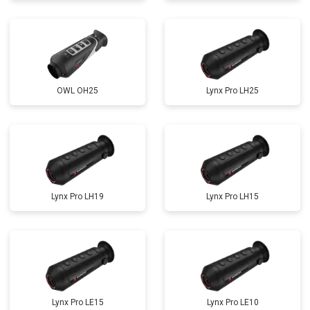
OWL OH25
Lynx Pro LH25
Lynx Pro LH19
Lynx Pro LH15
Lynx Pro LE15
Lynx Pro LE10