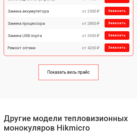
Замена аккумулятора
от 2500 ₽
Заказать
Замена процессора
от 2850 ₽
Заказать
Замена USB порта
от 2650 ₽
Заказать
Ремонт оптики
от 4200 ₽
Заказать
Показать весь прайс
Другие модели тепловизионных
монокуляров Hikmicro