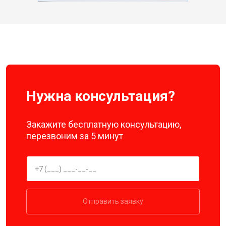
Нужна консультация?
Закажите бесплатную консультацию,
перезвоним за 5 минут
Отправить заявку