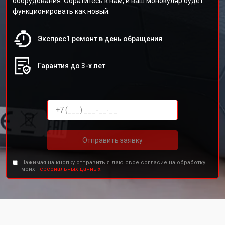
оборудования. Обратитесь к нам, и ваш монокуляр будет
функционировать как новый.
Экспрес1 ремонт в день обращения
Гарантия до 3-х лет
Отправить заявку
Нажимая на кнопку отправить я даю свое согласие на обработку
моих
персональных данных.