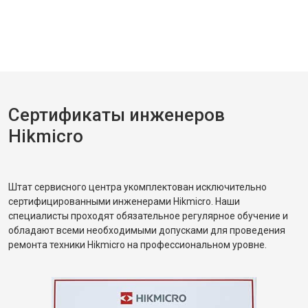
Сертификаты инженеров
Hikmicro
Штат сервисного центра укомплектован исключительно
сертифицированными инженерами Hikmicro. Наши
специалисты проходят обязательное регулярное обучение и
обладают всеми необходимыми допусками для проведения
ремонта техники Hikmicro на профессиональном уровне.