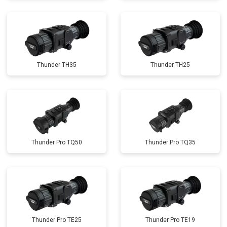
Thunder TH35
Thunder TH25
Thunder Pro TQ50
Thunder Pro TQ35
Thunder Pro TE25
Thunder Pro TE19