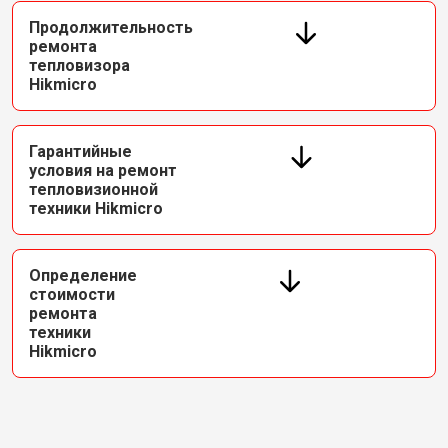
Продолжительность
ремонта
тепловизора
Hikmicro
Гарантийные
условия на ремонт
тепловизионной
техники Hikmicro
Определение
стоимости
ремонта
техники
Hikmicro