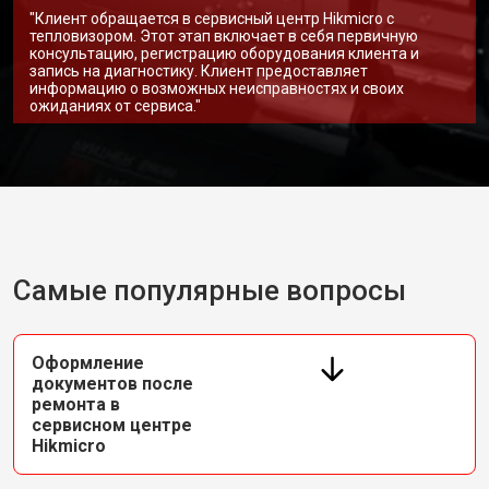
"Клиент обращается в сервисный центр Hikmicro с
тепловизором. Этот этап включает в себя первичную
консультацию, регистрацию оборудования клиента и
запись на диагностику. Клиент предоставляет
информацию о возможных неисправностях и своих
ожиданиях от сервиса."
Самые популярные вопросы
Оформление
документов после
ремонта в
сервисном центре
Hikmicro