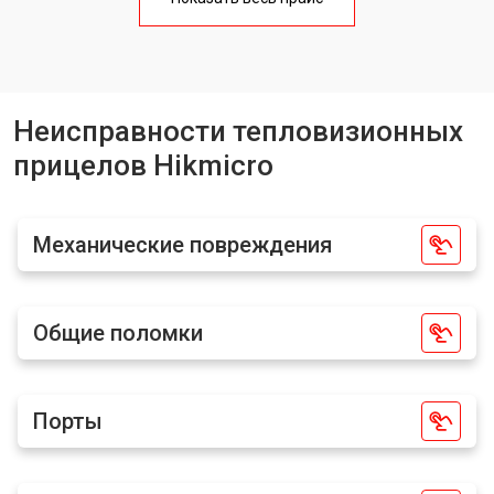
Неисправности тепловизионных
прицелов Hikmicro
Механические повреждения
Общие поломки
Порты