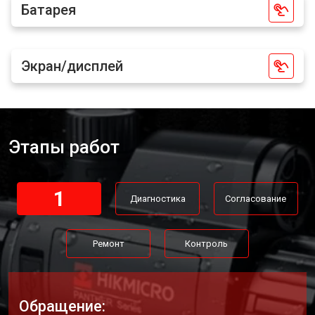
Батарея
Экран/дисплей
Этапы работ
1
Диагностика
Согласование
Ремонт
Контроль
Обращение: