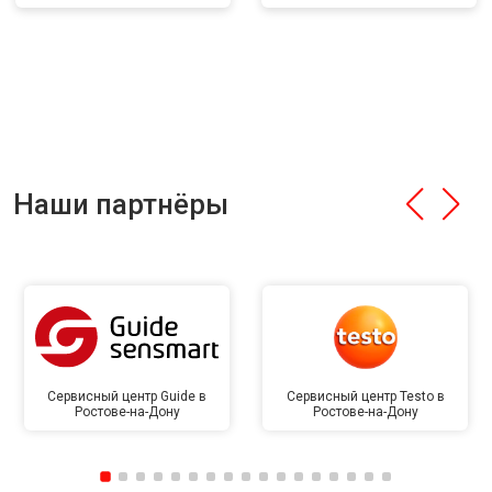
Наши партнёры
Сервисный центр Guide в
Сервисный центр Testo в
Ростове-на-Дону
Ростове-на-Дону