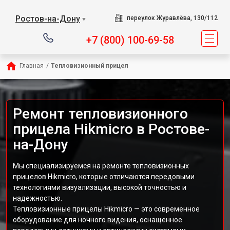
Ростов-на-Дону
переулок Журавлёва, 130/112
▼
+7 (800) 100-69-58
Главная
/
Тепловизионный прицел
Ремонт тепловизионного
прицела Hikmicro в Ростове-
на-Дону
Мы специализируемся на ремонте тепловизионных
прицелов Hikmicro, которые отличаются передовыми
технологиями визуализации, высокой точностью и
надежностью.
Тепловизионные прицелы Hikmicro — это современное
оборудование для ночного видения, оснащенное