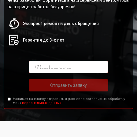
неисправностей. Обратитесь в наш сервисный центр, чтобы
ваш прицел работал безупречно!
Экспрес1 ремонт в день обращения
Гарантия до 3-х лет
Отправить заявку
Нажимая на кнопку отправить я даю свое согласие на обработку
моих
персональных данных.