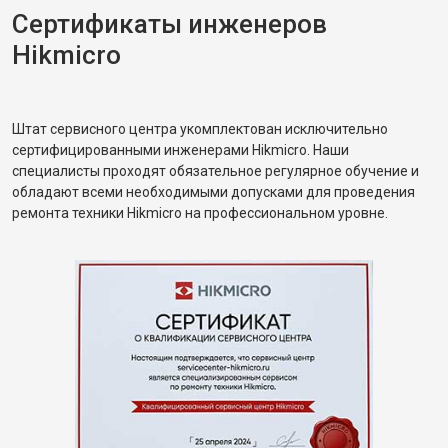
Сертификаты инженеров
Hikmicro
Штат сервисного центра укомплектован исключительно
сертифицированными инженерами Hikmicro. Наши
специалисты проходят обязательное регулярное обучение и
обладают всеми необходимыми допусками для проведения
ремонта техники Hikmicro на профессиональном уровне.