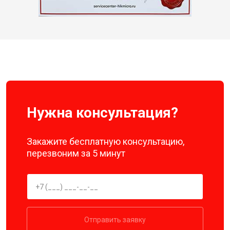
Нужна консультация?
Закажите бесплатную консультацию,
перезвоним за 5 минут
Отправить заявку