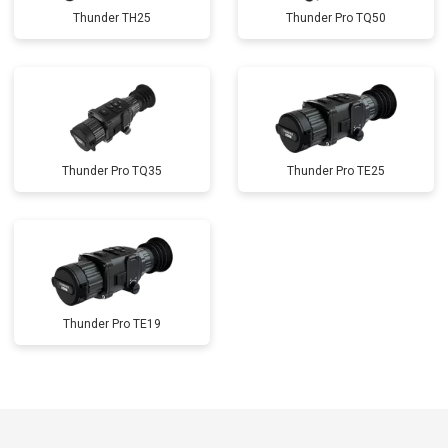
Thunder TH25
Thunder Pro TQ50
Thunder Pro TQ35
Thunder Pro TE25
Thunder Pro TE19