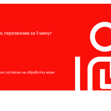
?
, перезвоним за 5 минут
ое согласие на обработку моих