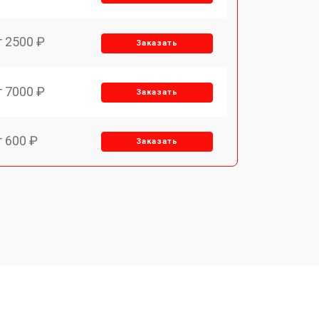
т 2500 ₽
Заказать
т 7000 ₽
Заказать
т 600 ₽
Заказать
т 7000 ₽
Заказать
т 3900 ₽
Заказать
т 2900 ₽
Заказать