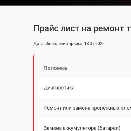
Прайс лист на ремонт 
Дата обновления прайса: 18.07.2026
Поломка
Диагностика
Ремонт или замена крепежных эле
Замена аккумулятора (батареи)