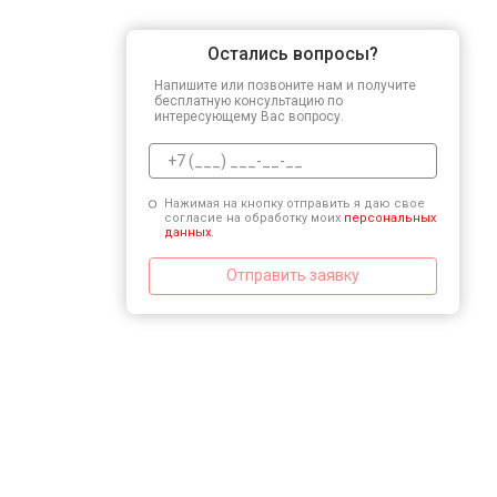
Остались вопросы?
Напишите или позвоните нам и получите
бесплатную консультацию по
интересующему Вас вопросу.
Нажимая на кнопку отправить я даю свое
согласие на обработку моих
персональных
данных.
Отправить заявку