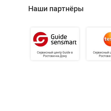
Наши партнёры
Сервисный центр Guide в
Сервисный ц
Ростове-на-Дону
Ростове